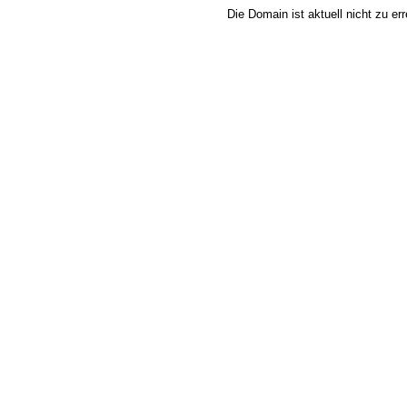
Die Domain ist aktuell nicht zu e