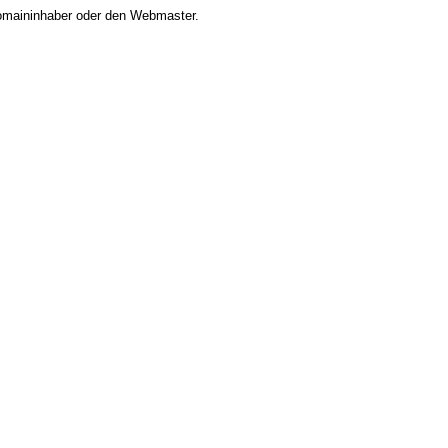
 Domaininhaber oder den Webmaster.