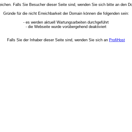
rreichen. Falls Sie Besucher dieser Seite sind, wenden Sie sich bitte an den
Gründe für die nicht Erreichbarkeit der Domain können die folgenden sein:
- es werden aktuell Wartungsarbeiten durchgeführt
- die Webseite wurde vorübergehend deaktiviert
Falls Sie der Inhaber dieser Seite sind, wenden Sie sich an
ProfiHost