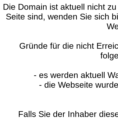
Die Domain ist aktuell nicht zu
Seite sind, wenden Sie sich 
We
Gründe für die nicht Erre
folg
- es werden aktuell W
- die Webseite wurde
Falls Sie der Inhaber dies