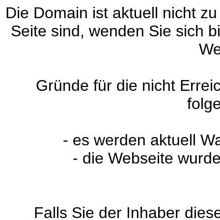
Die Domain ist aktuell nicht zu
Seite sind, wenden Sie sich 
We
Gründe für die nicht Erre
folg
- es werden aktuell W
- die Webseite wurde
Falls Sie der Inhaber dies