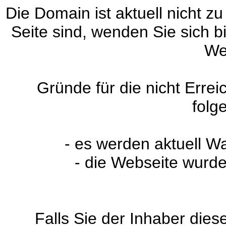
Die Domain ist aktuell nicht zu
Seite sind, wenden Sie sich 
We
Gründe für die nicht Erre
folg
- es werden aktuell W
- die Webseite wurde
Falls Sie der Inhaber dies