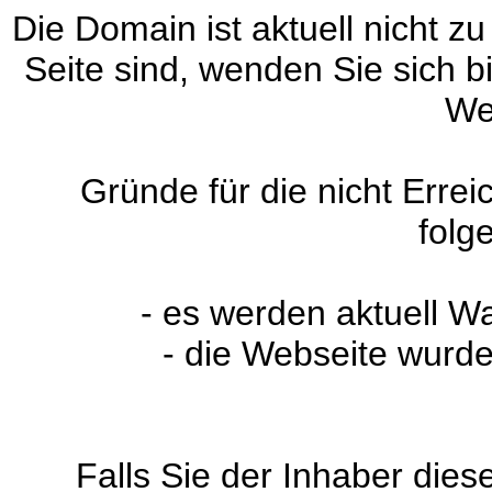
Die Domain ist aktuell nicht zu
Seite sind, wenden Sie sich 
We
Gründe für die nicht Erre
folg
- es werden aktuell W
- die Webseite wurde
Falls Sie der Inhaber dies