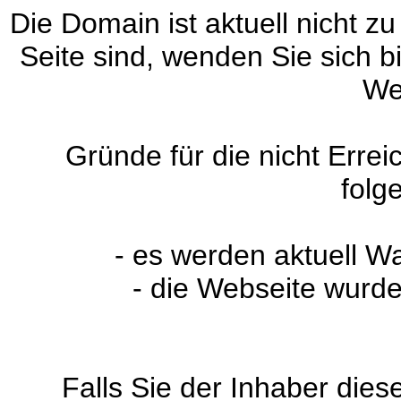
Die Domain ist aktuell nicht zu
Seite sind, wenden Sie sich 
We
Gründe für die nicht Erre
folg
- es werden aktuell W
- die Webseite wurde
Falls Sie der Inhaber dies