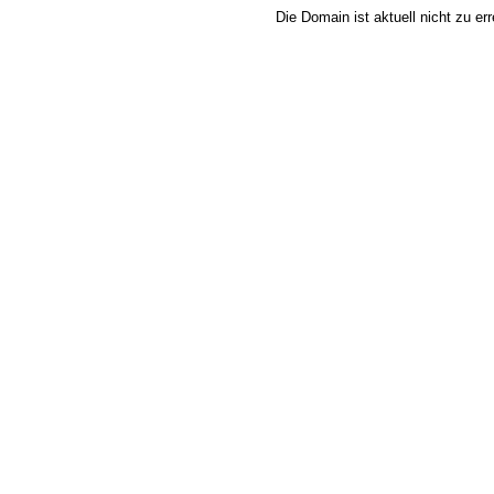
Die Domain ist aktuell nicht zu e