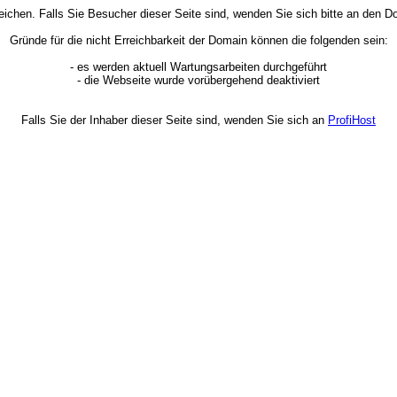
rreichen. Falls Sie Besucher dieser Seite sind, wenden Sie sich bitte an den
Gründe für die nicht Erreichbarkeit der Domain können die folgenden sein:
- es werden aktuell Wartungsarbeiten durchgeführt
- die Webseite wurde vorübergehend deaktiviert
Falls Sie der Inhaber dieser Seite sind, wenden Sie sich an
ProfiHost