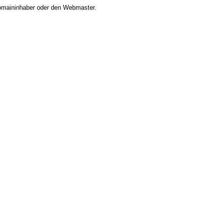
 Domaininhaber oder den Webmaster.