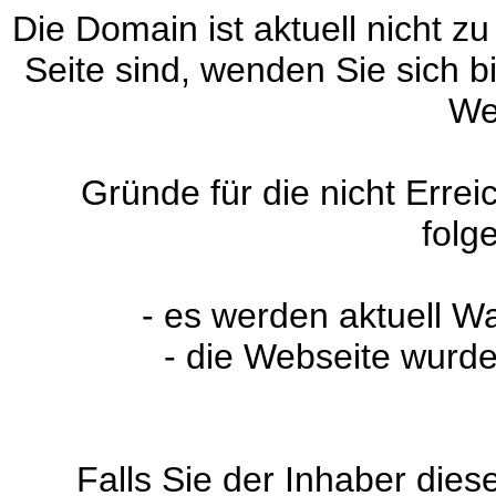
Die Domain ist aktuell nicht zu
Seite sind, wenden Sie sich 
We
Gründe für die nicht Erre
folg
- es werden aktuell W
- die Webseite wurde
Falls Sie der Inhaber dies