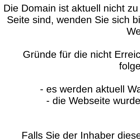
Die Domain ist aktuell nicht zu
Seite sind, wenden Sie sich 
We
Gründe für die nicht Erre
folg
- es werden aktuell W
- die Webseite wurde
Falls Sie der Inhaber dies