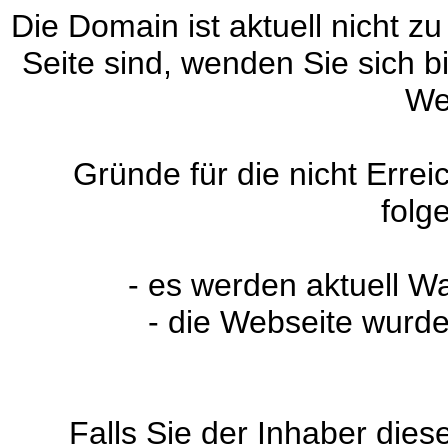
Die Domain ist aktuell nicht zu
Seite sind, wenden Sie sich 
We
Gründe für die nicht Erre
folg
- es werden aktuell W
- die Webseite wurde
Falls Sie der Inhaber dies