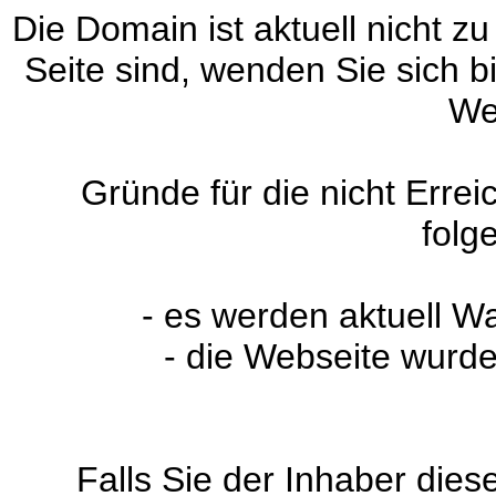
Die Domain ist aktuell nicht zu
Seite sind, wenden Sie sich 
We
Gründe für die nicht Erre
folg
- es werden aktuell W
- die Webseite wurde
Falls Sie der Inhaber dies