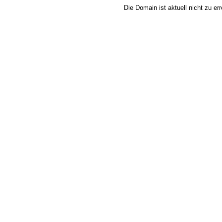
Die Domain ist aktuell nicht zu e