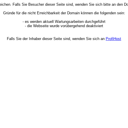
rreichen. Falls Sie Besucher dieser Seite sind, wenden Sie sich bitte an den
Gründe für die nicht Erreichbarkeit der Domain können die folgenden sein:
- es werden aktuell Wartungsarbeiten durchgeführt
- die Webseite wurde vorübergehend deaktiviert
Falls Sie der Inhaber dieser Seite sind, wenden Sie sich an
ProfiHost