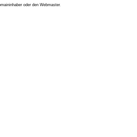
 Domaininhaber oder den Webmaster.