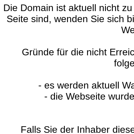
Die Domain ist aktuell nicht zu
Seite sind, wenden Sie sich 
We
Gründe für die nicht Erre
folg
- es werden aktuell W
- die Webseite wurde
Falls Sie der Inhaber dies