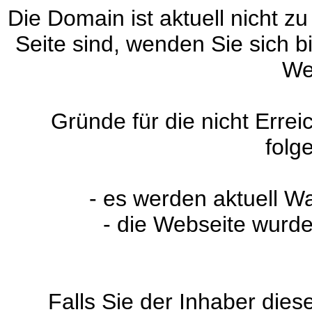
Die Domain ist aktuell nicht zu
Seite sind, wenden Sie sich 
We
Gründe für die nicht Erre
folg
- es werden aktuell W
- die Webseite wurde
Falls Sie der Inhaber dies