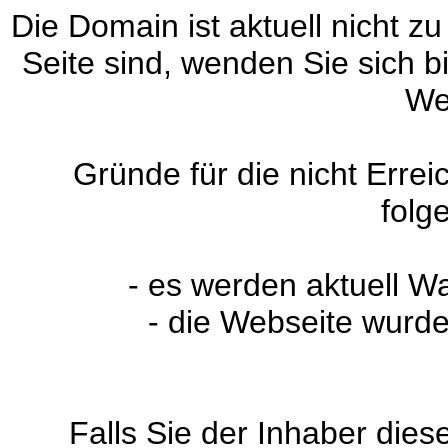
Die Domain ist aktuell nicht zu
Seite sind, wenden Sie sich 
We
Gründe für die nicht Erre
folg
- es werden aktuell W
- die Webseite wurde
Falls Sie der Inhaber dies