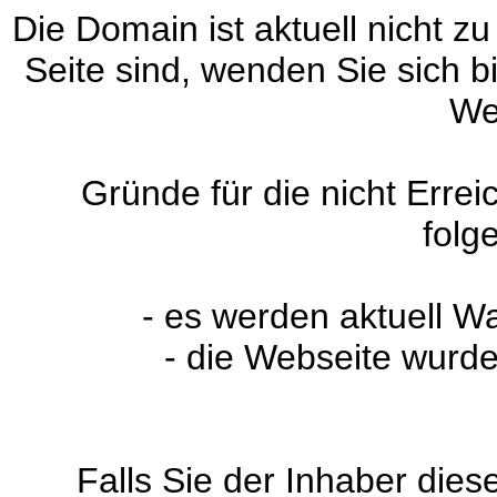
Die Domain ist aktuell nicht zu
Seite sind, wenden Sie sich 
We
Gründe für die nicht Erre
folg
- es werden aktuell W
- die Webseite wurde
Falls Sie der Inhaber dies