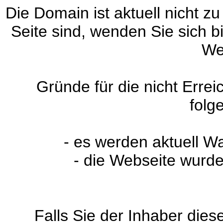
Die Domain ist aktuell nicht zu
Seite sind, wenden Sie sich 
We
Gründe für die nicht Erre
folg
- es werden aktuell W
- die Webseite wurde
Falls Sie der Inhaber dies