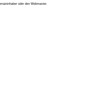
 Domaininhaber oder den Webmaster.