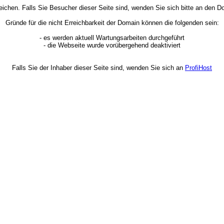
rreichen. Falls Sie Besucher dieser Seite sind, wenden Sie sich bitte an den
Gründe für die nicht Erreichbarkeit der Domain können die folgenden sein:
- es werden aktuell Wartungsarbeiten durchgeführt
- die Webseite wurde vorübergehend deaktiviert
Falls Sie der Inhaber dieser Seite sind, wenden Sie sich an
ProfiHost