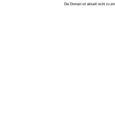
Die Domain ist aktuell nicht zu e