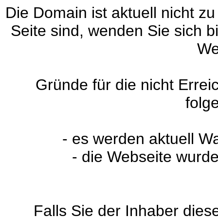
Die Domain ist aktuell nicht zu
Seite sind, wenden Sie sich 
We
Gründe für die nicht Erre
folg
- es werden aktuell W
- die Webseite wurde
Falls Sie der Inhaber dies