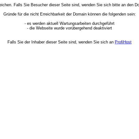
rreichen. Falls Sie Besucher dieser Seite sind, wenden Sie sich bitte an den
Gründe für die nicht Erreichbarkeit der Domain können die folgenden sein:
- es werden aktuell Wartungsarbeiten durchgeführt
- die Webseite wurde vorübergehend deaktiviert
Falls Sie der Inhaber dieser Seite sind, wenden Sie sich an
ProfiHost