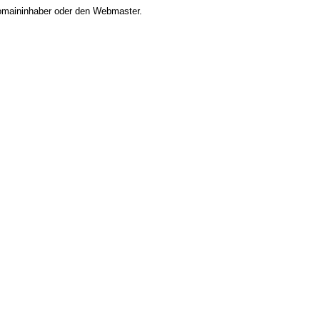
 Domaininhaber oder den Webmaster.