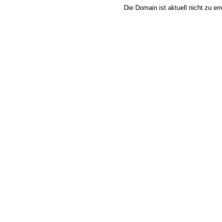
Die Domain ist aktuell nicht zu e