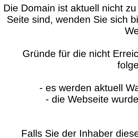
Die Domain ist aktuell nicht zu
Seite sind, wenden Sie sich 
We
Gründe für die nicht Erre
folg
- es werden aktuell W
- die Webseite wurde
Falls Sie der Inhaber dies