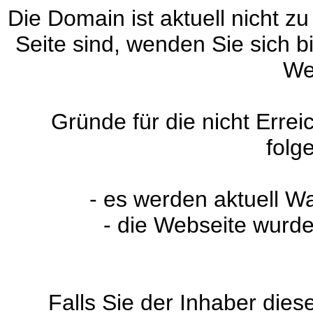
Die Domain ist aktuell nicht zu
Seite sind, wenden Sie sich 
We
Gründe für die nicht Erre
folg
- es werden aktuell W
- die Webseite wurde
Falls Sie der Inhaber dies