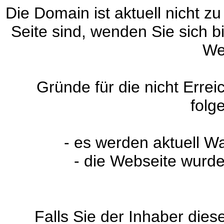
Die Domain ist aktuell nicht zu
Seite sind, wenden Sie sich 
We
Gründe für die nicht Erre
folg
- es werden aktuell W
- die Webseite wurde
Falls Sie der Inhaber dies