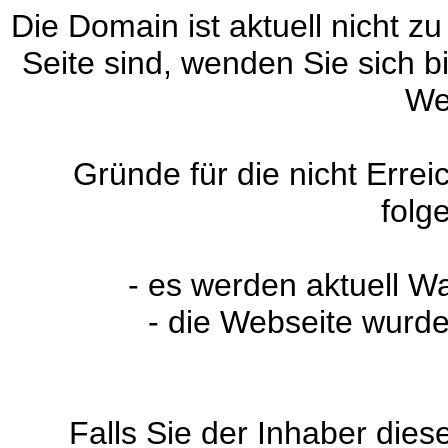
Die Domain ist aktuell nicht zu
Seite sind, wenden Sie sich 
We
Gründe für die nicht Erre
folg
- es werden aktuell W
- die Webseite wurde
Falls Sie der Inhaber dies