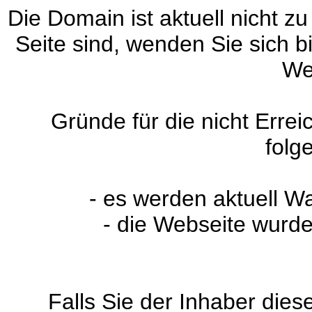
Die Domain ist aktuell nicht zu
Seite sind, wenden Sie sich 
We
Gründe für die nicht Erre
folg
- es werden aktuell W
- die Webseite wurde
Falls Sie der Inhaber dies