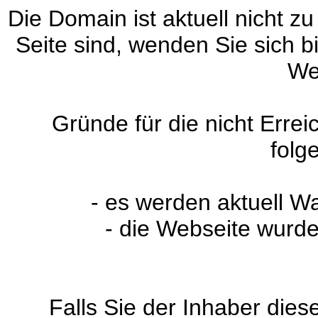
Die Domain ist aktuell nicht zu
Seite sind, wenden Sie sich 
We
Gründe für die nicht Erre
folg
- es werden aktuell W
- die Webseite wurde
Falls Sie der Inhaber dies