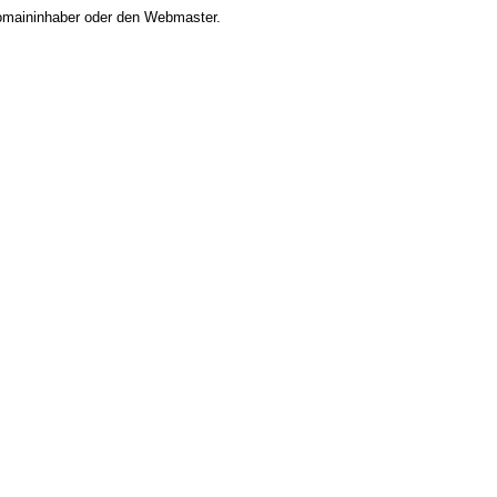
 Domaininhaber oder den Webmaster.