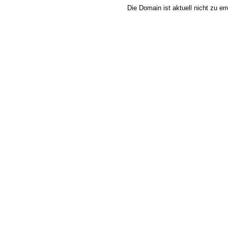
Die Domain ist aktuell nicht zu e