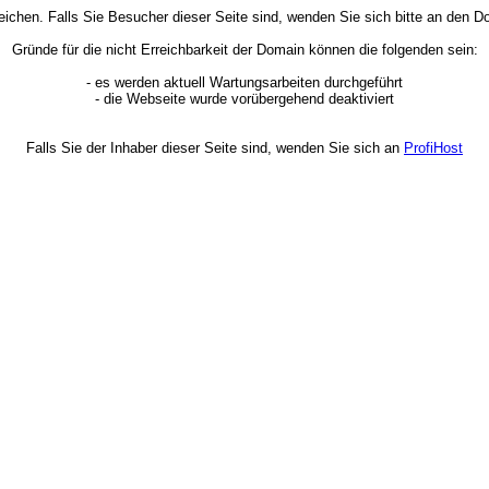
rreichen. Falls Sie Besucher dieser Seite sind, wenden Sie sich bitte an den
Gründe für die nicht Erreichbarkeit der Domain können die folgenden sein:
- es werden aktuell Wartungsarbeiten durchgeführt
- die Webseite wurde vorübergehend deaktiviert
Falls Sie der Inhaber dieser Seite sind, wenden Sie sich an
ProfiHost